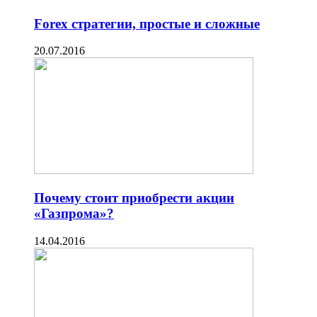
Forex стратегии, простые и сложные
20.07.2016
Почему стоит приобрести акции
«Газпрома»?
14.04.2016