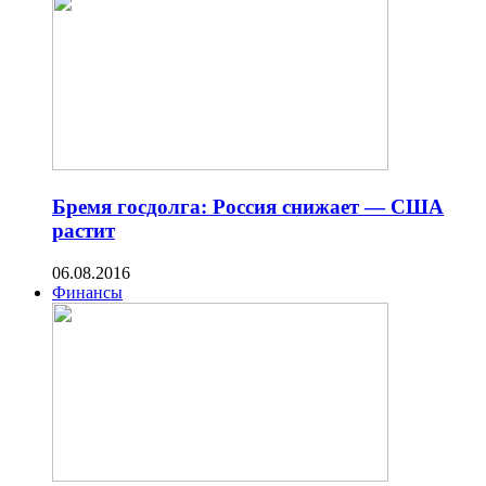
Бремя госдолга: Россия снижает — США
растит
06.08.2016
Финансы