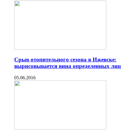
Срыв отопительного сезона в Ижевске:
вырисовывается вина определенных лиц
05.06.2016