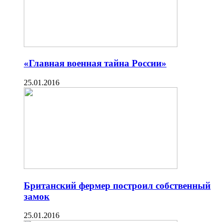
«Главная военная тайна России»
25.01.2016
Британский фермер построил собственный
замок
25.01.2016