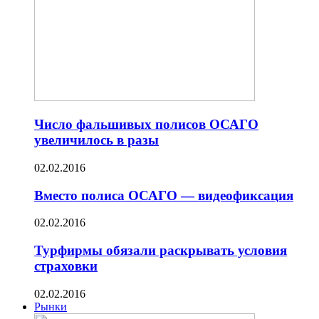
Число фальшивых полисов ОСАГО
увеличилось в разы
02.02.2016
Вместо полиса ОСАГО — видеофиксация
02.02.2016
Турфирмы обязали раскрывать условия
страховки
02.02.2016
Рынки