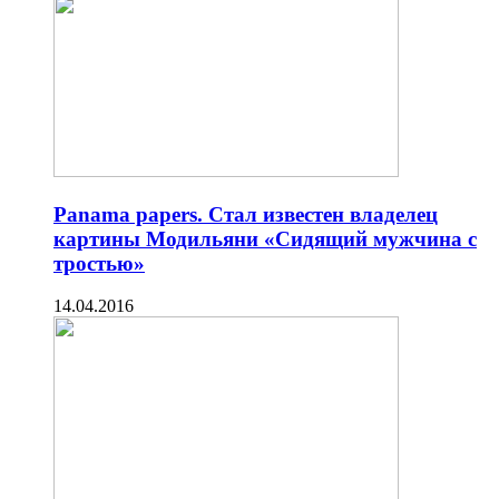
Panama papers. Стал известен владелец
картины Модильяни «Сидящий мужчина с
тростью»
14.04.2016