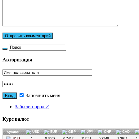
Авторизация
Запомнить меня
Забыли пароль?
Курс валют