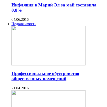
Инфляция в Марий Эл за май составила
0,8%
04.06.2016
Недвижимость
Профессиональное обустройство
общественных помещений
21.04.2016