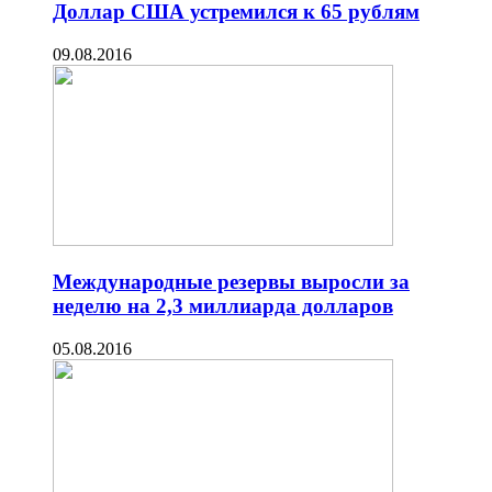
Доллар США устремился к 65 рублям
09.08.2016
Международные резервы выросли за
неделю на 2,3 миллиарда долларов
05.08.2016