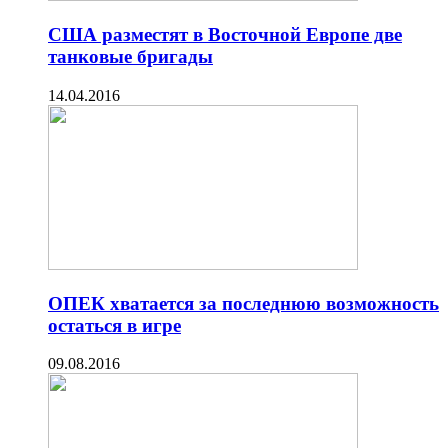
США разместят в Восточной Европе две
танковые бригады
14.04.2016
ОПЕК хватается за последнюю возможность
остаться в игре
09.08.2016