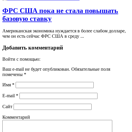
ФРС США пока не стала повышать
базовую ставку
Американская экономика нуждается в более слабом долларе,
чем он есть сейчас ФРС США в среду ...
Добавить комментарий
Войти с помощью:
Ваш e-mail не будет опубликован.
Обязательные поля
помечены
*
Имя
*
E-mail
*
Сайт
Комментарий