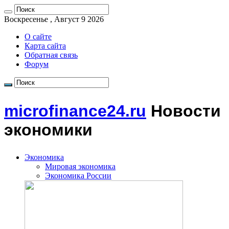
Воскресенье , Август 9 2026
О сайте
Карта сайта
Обратная связь
Форум
microfinance24.ru
Новости
экономики
Экономика
Мировая экономика
Экономика России