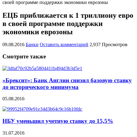
своей программе поддержки экономики еврозоны
ЕЦБ приближается к 1 триллиону евро
в своей программе поддержки
экономики еврозоны
09.08.2016
Банки
Оставить комментарий
2,937 Просмотров
Смотрите также
«Брексит»: Банк Англии снизил базовую ставку
до исторического минимума
05.08.2016
НБУ уменьшил учетную ставку до 15,5%
31.07.2016