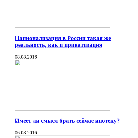
Национализация в России такая же
реальность, как и приватизация
08.08.2016
Имеет ли смысл брать сейчас ипотеку?
06.08.2016