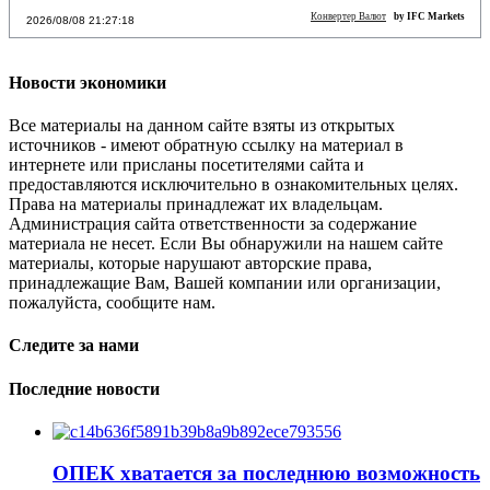
Конвертер Валют
by IFC Markets
2026/08/08 21:27:19
Новости экономики
Все материалы на данном сайте взяты из открытых
источников - имеют обратную ссылку на материал в
интернете или присланы посетителями сайта и
предоставляются исключительно в ознакомительных целях.
Права на материалы принадлежат их владельцам.
Администрация сайта ответственности за содержание
материала не несет. Если Вы обнаружили на нашем сайте
материалы, которые нарушают авторские права,
принадлежащие Вам, Вашей компании или организации,
пожалуйста, сообщите нам.
Следите за нами
Последние новости
ОПЕК хватается за последнюю возможность