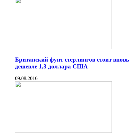
Британский фунт стерлингов стоит вновь
дешевле 1,3 доллара США
09.08.2016