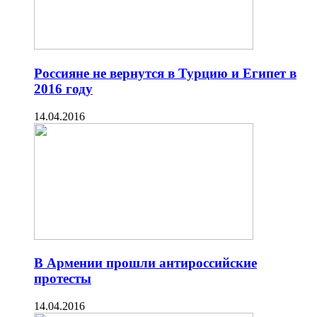
Россияне не вернутся в Турцию и Египет в
2016 году
14.04.2016
В Армении прошли антироссийские
протесты
14.04.2016