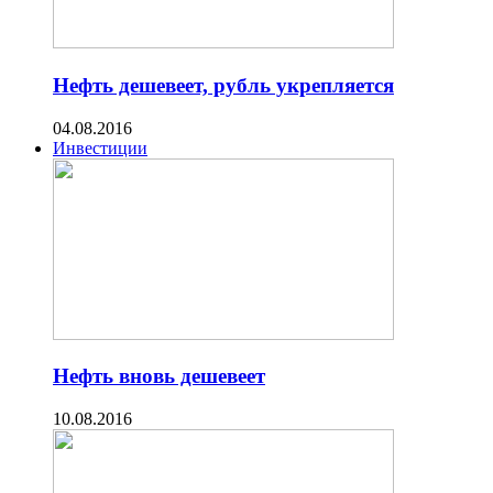
Нефть дешевеет, рубль укрепляется
04.08.2016
Инвестиции
Нефть вновь дешевеет
10.08.2016