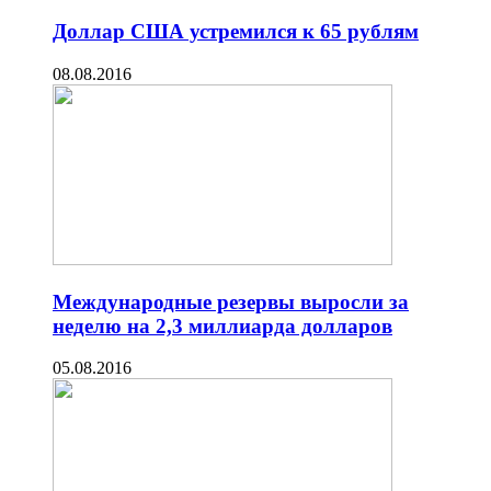
Доллар США устремился к 65 рублям
08.08.2016
Международные резервы выросли за
неделю на 2,3 миллиарда долларов
05.08.2016