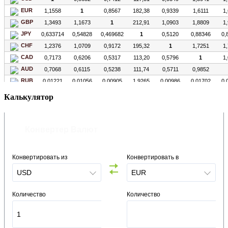
Калькулятор
Конвертер Валют
Конвертировать из
Конвертировать в
Количество
Количество