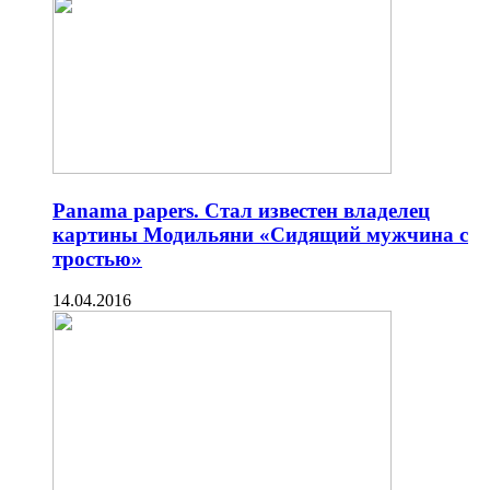
Panama papers. Стал известен владелец
картины Модильяни «Сидящий мужчина с
тростью»
14.04.2016