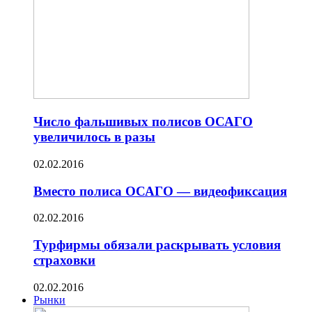
Число фальшивых полисов ОСАГО
увеличилось в разы
02.02.2016
Вместо полиса ОСАГО — видеофиксация
02.02.2016
Турфирмы обязали раскрывать условия
страховки
02.02.2016
Рынки