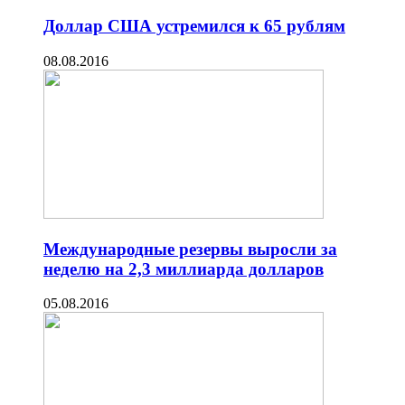
Доллар США устремился к 65 рублям
08.08.2016
Международные резервы выросли за
неделю на 2,3 миллиарда долларов
05.08.2016