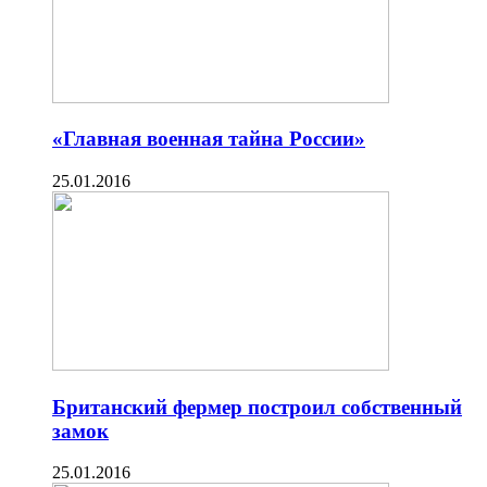
«Главная военная тайна России»
25.01.2016
Британский фермер построил собственный
замок
25.01.2016