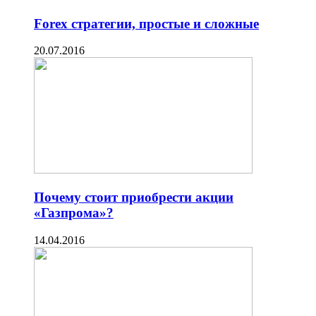
Forex стратегии, простые и сложные
20.07.2016
Почему стоит приобрести акции
«Газпрома»?
14.04.2016