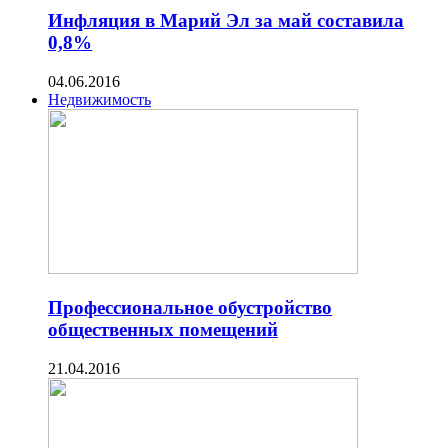
Инфляция в Марий Эл за май составила
0,8%
04.06.2016
Недвижимость
Профессиональное обустройство
общественных помещений
21.04.2016