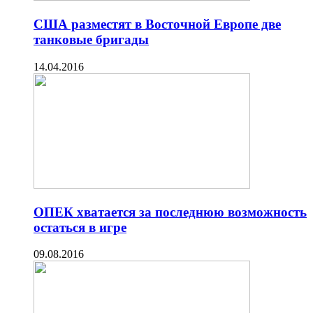
США разместят в Восточной Европе две
танковые бригады
14.04.2016
ОПЕК хватается за последнюю возможность
остаться в игре
09.08.2016