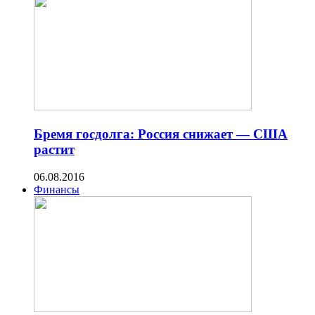
Бремя госдолга: Россия снижает — США
растит
06.08.2016
Финансы