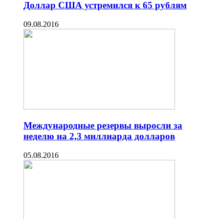
Доллар США устремился к 65 рублям
09.08.2016
Международные резервы выросли за
неделю на 2,3 миллиарда долларов
05.08.2016