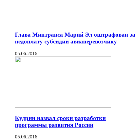
Глава Минтранса Марий Эл оштрафован за
недоплату субсидии авиаперевозчику
05.06.2016
Кудрин назвал сроки разработки
программы развития России
05.06.2016