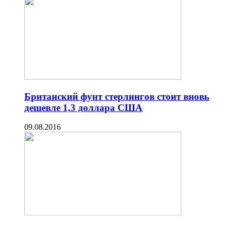
Британский фунт стерлингов стоит вновь
дешевле 1,3 доллара США
09.08.2016