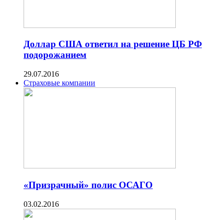
Доллар США ответил на решение ЦБ РФ
подорожанием
29.07.2016
Страховые компании
«Призрачный» полис ОСАГО
03.02.2016