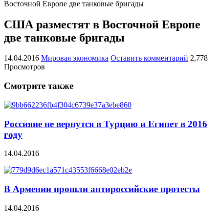
Восточной Европе две танковые бригады
США разместят в Восточной Европе
две танковые бригады
14.04.2016
Мировая экономика
Оставить комментарий
2,778
Просмотров
Смотрите также
Россияне не вернутся в Турцию и Египет в 2016
году
14.04.2016
В Армении прошли антироссийские протесты
14.04.2016