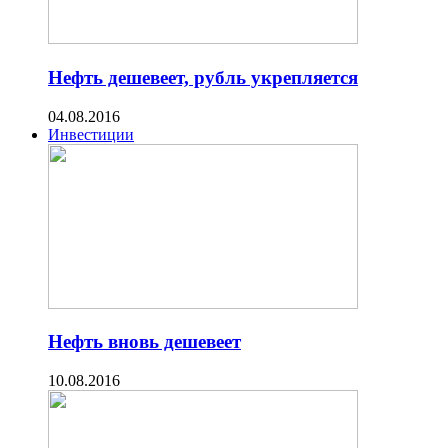
Нефть дешевеет, рубль укрепляется
04.08.2016
Инвестиции
Нефть вновь дешевеет
10.08.2016