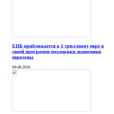
ЕЦБ приближается к 1 триллиону евро в
своей программе поддержки экономики
еврозоны
09.08.2016