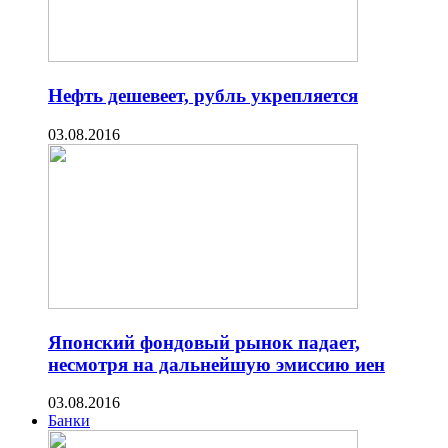
Нефть дешевеет, рубль укрепляется
03.08.2016
Японский фондовый рынок падает,
несмотря на дальнейшую эмиссию иен
03.08.2016
Банки