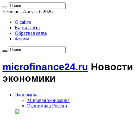
Четверг , Август 6 2026
О сайте
Карта сайта
Обратная связь
Форум
microfinance24.ru
Новости
экономики
Экономика
Мировая экономика
Экономика России