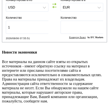
Конвертировать из
Конвертировать в
Количество
Количество
Конвертер Валют
by IFC Markets
2026/08/06 07:55:51
Новости экономики
Все материалы на данном сайте взяты из открытых
источников - имеют обратную ссылку на материал в
интернете или присланы посетителями сайта и
предоставляются исключительно в ознакомительных целях.
Права на материалы принадлежат их владельцам.
Администрация сайта ответственности за содержание
материала не несет. Если Вы обнаружили на нашем сайте
материалы, которые нарушают авторские права,
принадлежащие Вам, Вашей компании или организации,
пожалуйста, сообщите нам.