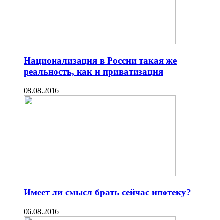
Национализация в России такая же
реальность, как и приватизация
08.08.2016
Имеет ли смысл брать сейчас ипотеку?
06.08.2016