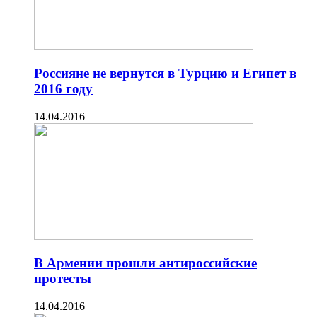
Россияне не вернутся в Турцию и Египет в
2016 году
14.04.2016
В Армении прошли антироссийские
протесты
14.04.2016