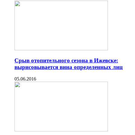
Срыв отопительного сезона в Ижевске:
вырисовывается вина определенных лиц
05.06.2016