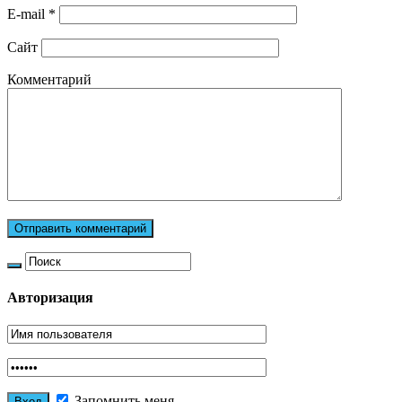
E-mail
*
Сайт
Комментарий
Авторизация
Запомнить меня