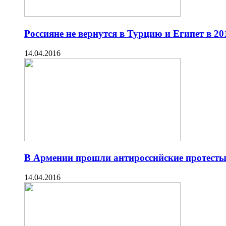
Россияне не вернутся в Турцию и Египет в 20
14.04.2016
В Армении прошли антироссийские протест
14.04.2016