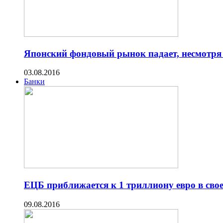
Японский фондовый рынок падает, несмотря
03.08.2016
Банки
ЕЦБ приближается к 1 триллиону евро в св
09.08.2016