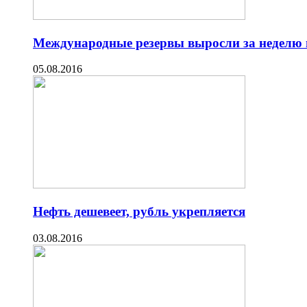
Международные резервы выросли за неделю 
05.08.2016
Нефть дешевеет, рубль укрепляется
03.08.2016