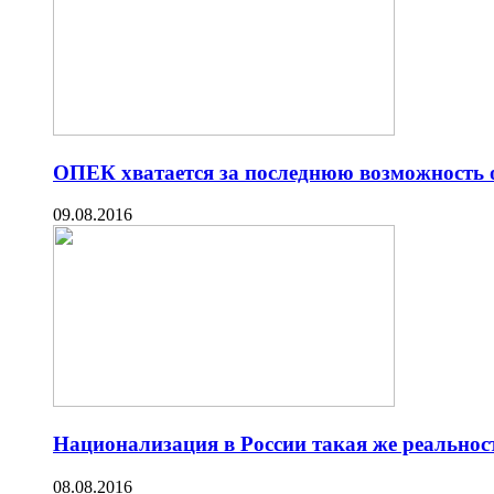
ОПЕК хватается за последнюю возможность о
09.08.2016
Национализация в России такая же реальнос
08.08.2016