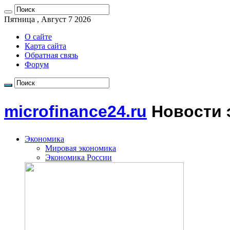
Пятница , Август 7 2026
О сайте
Карта сайта
Обратная связь
Форум
microfinance24.ru
Новости 
Экономика
Мировая экономика
Экономика России