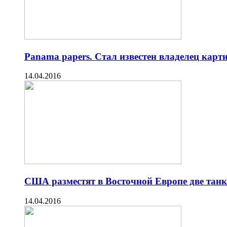
Panama papers. Стал известен владелец ка
14.04.2016
США разместят в Восточной Европе две тан
14.04.2016