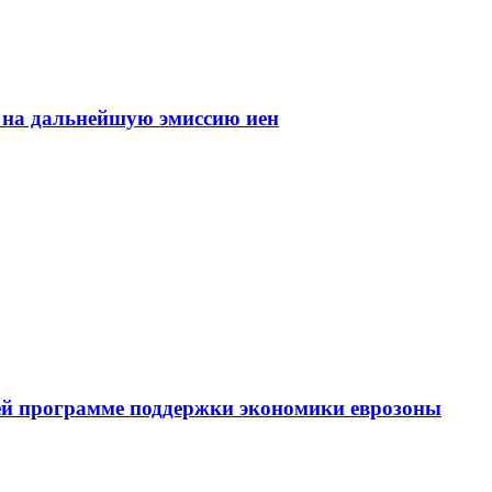
 на дальнейшую эмиссию иен
оей программе поддержки экономики еврозоны