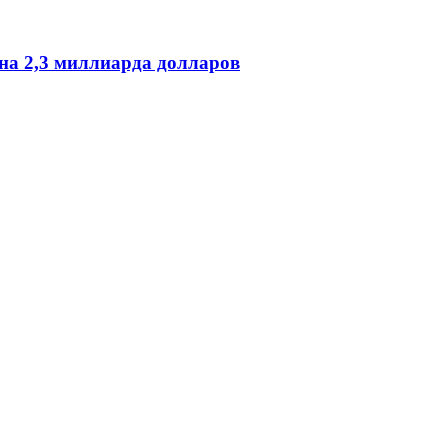
на 2,3 миллиарда долларов