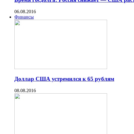
06.08.2016
Финансы
Доллар США устремился к 65 рублям
08.08.2016