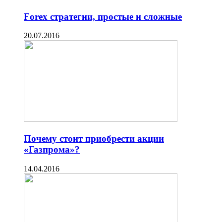
Forex стратегии, простые и сложные
20.07.2016
Почему стоит приобрести акции
«Газпрома»?
14.04.2016