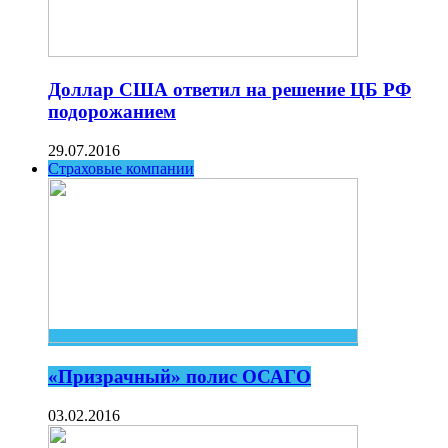
Доллар США ответил на решение ЦБ РФ
подорожанием
29.07.2016
Страховые компании
«Призрачный» полис ОСАГО
03.02.2016