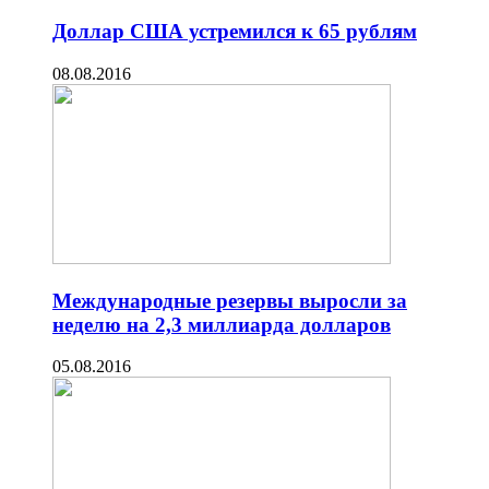
Доллар США устремился к 65 рублям
08.08.2016
Международные резервы выросли за
неделю на 2,3 миллиарда долларов
05.08.2016