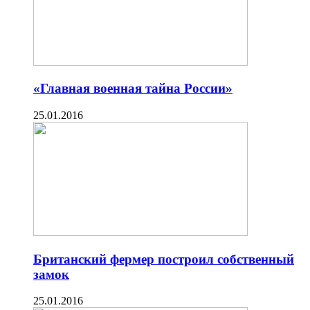
«Главная военная тайна России»
25.01.2016
Британский фермер построил собственный
замок
25.01.2016