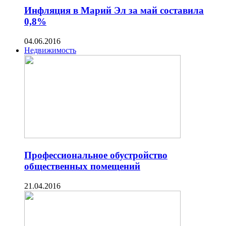
Инфляция в Марий Эл за май составила
0,8%
04.06.2016
Недвижимость
Профессиональное обустройство
общественных помещений
21.04.2016