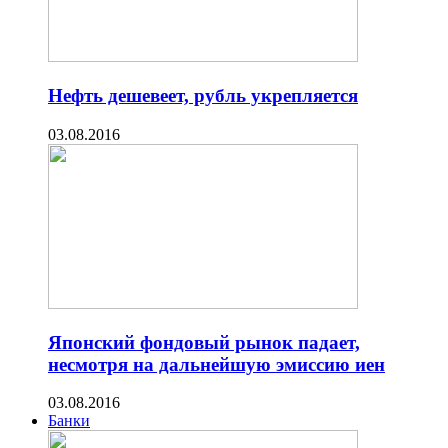
Нефть дешевеет, рубль укрепляется
03.08.2016
Японский фондовый рынок падает,
несмотря на дальнейшую эмиссию иен
03.08.2016
Банки