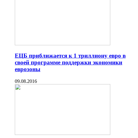
ЕЦБ приближается к 1 триллиону евро в
своей программе поддержки экономики
еврозоны
09.08.2016