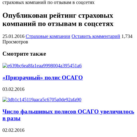
страховых компаний по отзывам в соцсетях
Опубликован рейтинг страховых
компаний по отзывам в соцсетях
25.01.2016
Страховые компании
Оставить комментарий
1,734
Просмотров
Смотрите также
«Призрачный» полис ОСАГО
03.02.2016
Число фальшивых полисов ОСАГО увеличилось
в разы
02.02.2016