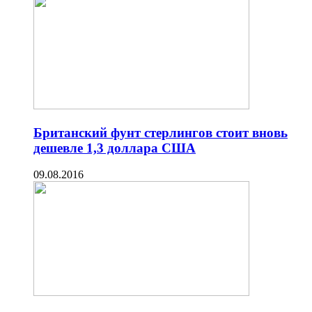
Британский фунт стерлингов стоит вновь
дешевле 1,3 доллара США
09.08.2016