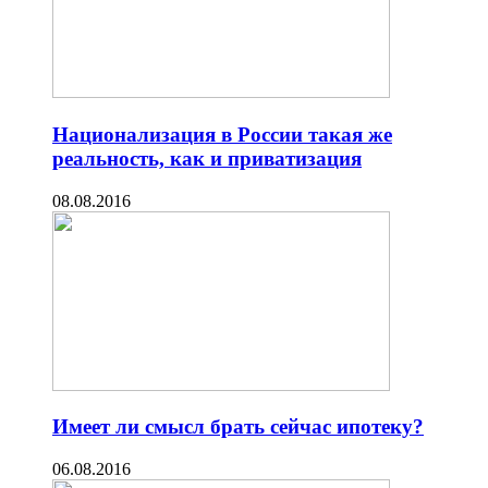
Национализация в России такая же
реальность, как и приватизация
08.08.2016
Имеет ли смысл брать сейчас ипотеку?
06.08.2016