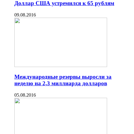
Доллар США устремился к 65 рублям
09.08.2016
Международные резервы выросли за
неделю на 2,3 миллиарда долларов
05.08.2016