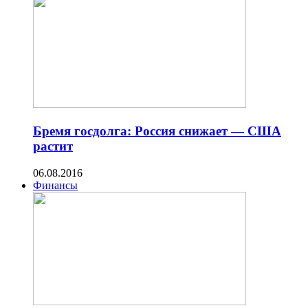
Бремя госдолга: Россия снижает — США
растит
06.08.2016
Финансы