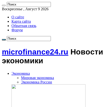
Воскресенье , Август 9 2026
О сайте
Карта сайта
Обратная связь
Форум
microfinance24.ru
Новости
экономики
Экономика
Мировая экономика
Экономика России