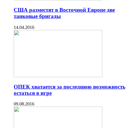
США разместят в Восточной Европе две
танковые бригады
14.04.2016
ОПЕК хватается за последнюю возможность
остаться в игре
09.08.2016