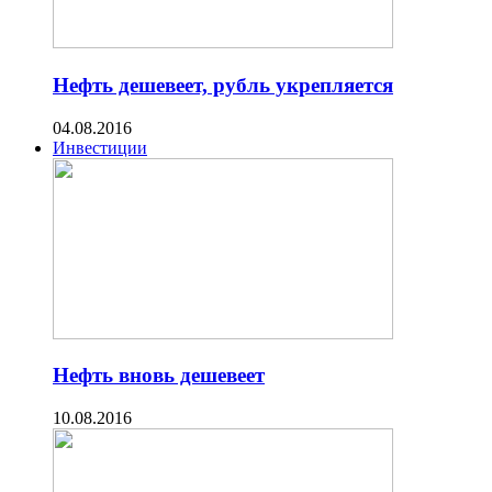
Нефть дешевеет, рубль укрепляется
04.08.2016
Инвестиции
Нефть вновь дешевеет
10.08.2016