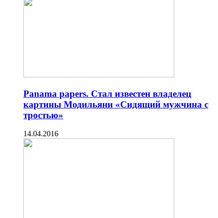
Panama papers. Стал известен владелец
картины Модильяни «Сидящий мужчина с
тростью»
14.04.2016