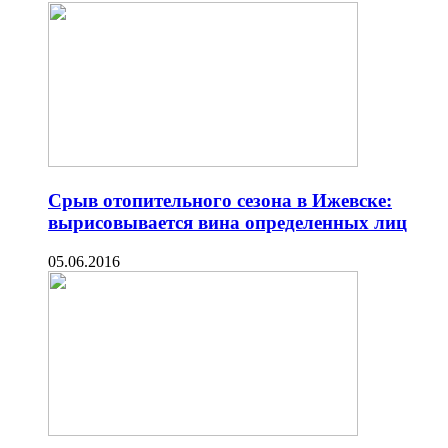
Срыв отопительного сезона в Ижевске:
вырисовывается вина определенных лиц
05.06.2016