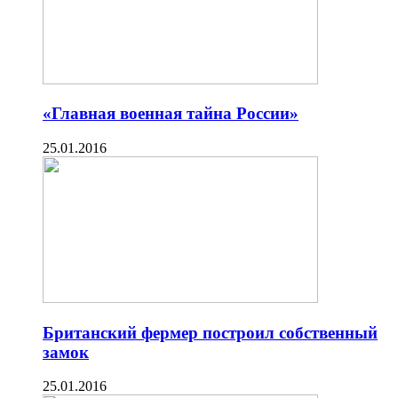
«Главная военная тайна России»
25.01.2016
Британский фермер построил собственный
замок
25.01.2016