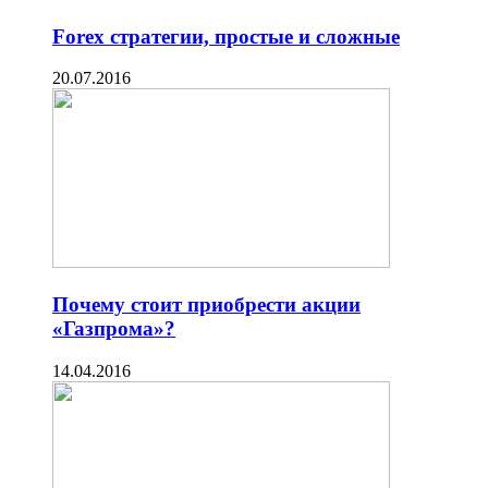
Forex стратегии, простые и сложные
20.07.2016
Почему стоит приобрести акции
«Газпрома»?
14.04.2016