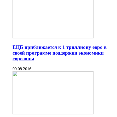
ЕЦБ приближается к 1 триллиону евро в
своей программе поддержки экономики
еврозоны
09.08.2016