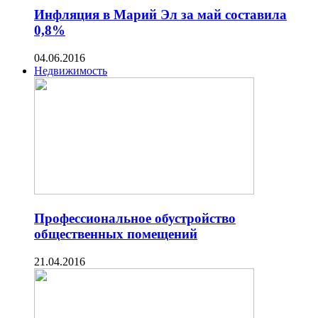
Инфляция в Марий Эл за май составила
0,8%
04.06.2016
Недвижимость
Профессиональное обустройство
общественных помещений
21.04.2016