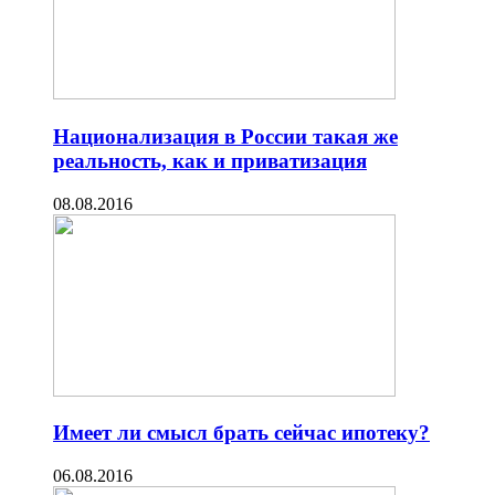
Национализация в России такая же
реальность, как и приватизация
08.08.2016
Имеет ли смысл брать сейчас ипотеку?
06.08.2016