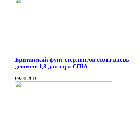
Британский фунт стерлингов стоит вновь
дешевле 1,3 доллара США
09.08.2016