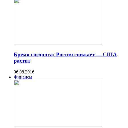
Бремя госдолга: Россия снижает — США
растит
06.08.2016
Финансы