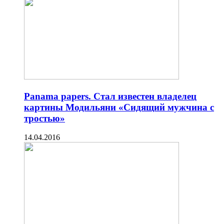
Panama papers. Стал известен владелец
картины Модильяни «Сидящий мужчина с
тростью»
14.04.2016