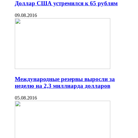
Доллар США устремился к 65 рублям
09.08.2016
Международные резервы выросли за
неделю на 2,3 миллиарда долларов
05.08.2016