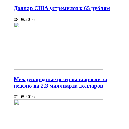
Доллар США устремился к 65 рублям
08.08.2016
Международные резервы выросли за
неделю на 2,3 миллиарда долларов
05.08.2016