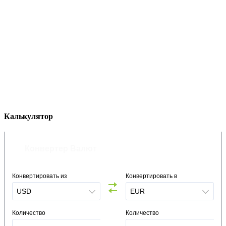
Калькулятор
Конвертер Валют
Конвертировать из
Конвертировать в
Количество
Количество