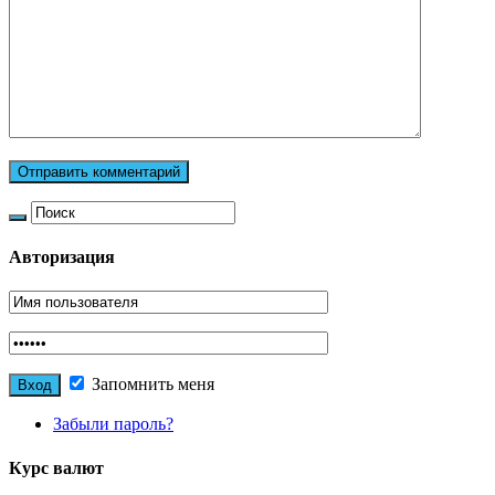
Авторизация
Запомнить меня
Забыли пароль?
Курс валют