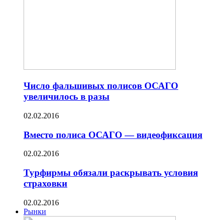
Число фальшивых полисов ОСАГО
увеличилось в разы
02.02.2016
Вместо полиса ОСАГО — видеофиксация
02.02.2016
Турфирмы обязали раскрывать условия
страховки
02.02.2016
Рынки