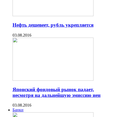
Нефть дешевеет, рубль укрепляется
03.08.2016
Японский фондовый рынок падает,
несмотря на дальнейшую эмиссию иен
03.08.2016
Банки