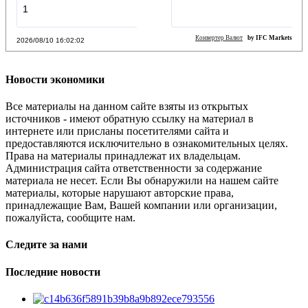
Конвертер Валют
by IFC Markets
2026/08/10 16:02:03
Новости экономики
Все материалы на данном сайте взяты из открытых
источников - имеют обратную ссылку на материал в
интернете или присланы посетителями сайта и
предоставляются исключительно в ознакомительных целях.
Права на материалы принадлежат их владельцам.
Администрация сайта ответственности за содержание
материала не несет. Если Вы обнаружили на нашем сайте
материалы, которые нарушают авторские права,
принадлежащие Вам, Вашей компании или организации,
пожалуйста, сообщите нам.
Следите за нами
Последние новости