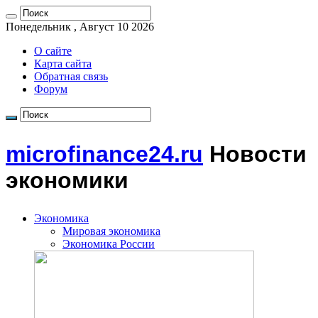
Понедельник , Август 10 2026
О сайте
Карта сайта
Обратная связь
Форум
microfinance24.ru
Новости
экономики
Экономика
Мировая экономика
Экономика России