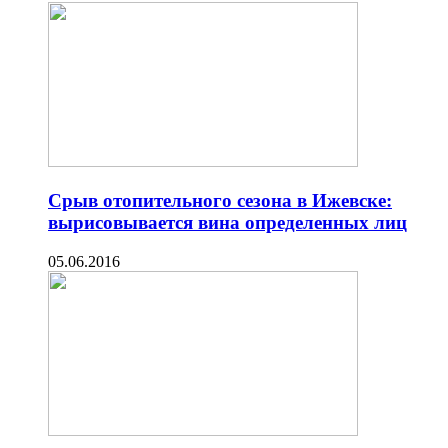
Срыв отопительного сезона в Ижевске:
вырисовывается вина определенных лиц
05.06.2016