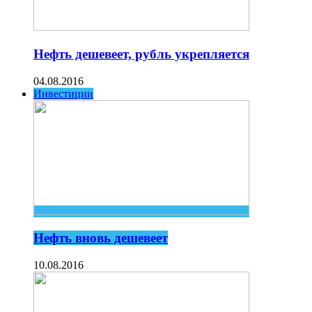
Нефть дешевеет, рубль укрепляется
04.08.2016
Инвестиции
Нефть вновь дешевеет
10.08.2016