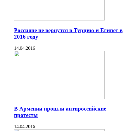
Россияне не вернутся в Турцию и Египет в
2016 году
14.04.2016
В Армении прошли антироссийские
протесты
14.04.2016