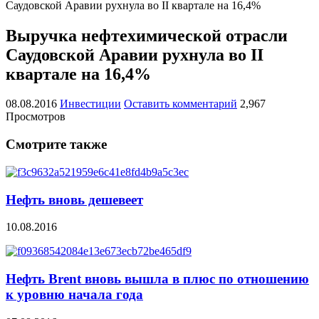
Саудовской Аравии рухнула во II квартале на 16,4%
Выручка нефтехимической отрасли
Саудовской Аравии рухнула во II
квартале на 16,4%
08.08.2016
Инвестиции
Оставить комментарий
2,967
Просмотров
Смотрите также
Нефть вновь дешевеет
10.08.2016
Нефть Brent вновь вышла в плюс по отношению
к уровню начала года