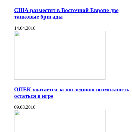
США разместят в Восточной Европе две
танковые бригады
14.04.2016
ОПЕК хватается за последнюю возможность
остаться в игре
09.08.2016