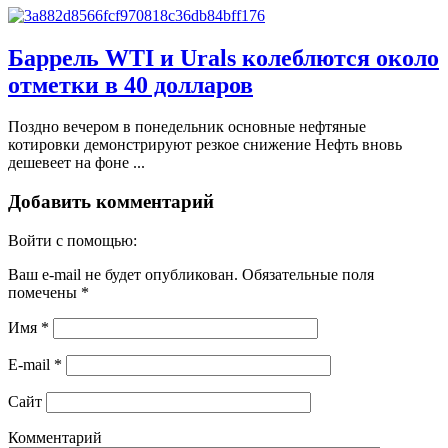
Баррель WTI и Urals колеблются около
отметки в 40 долларов
Поздно вечером в понедельник основные нефтяные
котировки демонстрируют резкое снижение Нефть вновь
дешевеет на фоне ...
Добавить комментарий
Войти с помощью:
Ваш e-mail не будет опубликован.
Обязательные поля
помечены
*
Имя
*
E-mail
*
Сайт
Комментарий