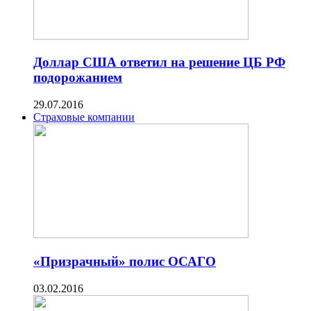
Доллар США ответил на решение ЦБ РФ
подорожанием
29.07.2016
Страховые компании
«Призрачный» полис ОСАГО
03.02.2016