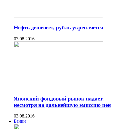
Нефть дешевеет, рубль укрепляется
03.08.2016
Японский фондовый рынок падает,
несмотря на дальнейшую эмиссию иен
03.08.2016
Банки