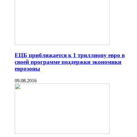
ЕЦБ приближается к 1 триллиону евро в
своей программе поддержки экономики
еврозоны
09.08.2016