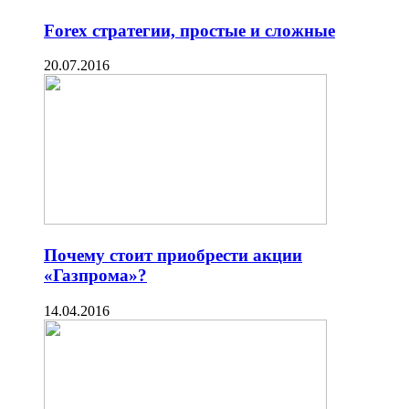
Forex стратегии, простые и сложные
20.07.2016
Почему стоит приобрести акции
«Газпрома»?
14.04.2016