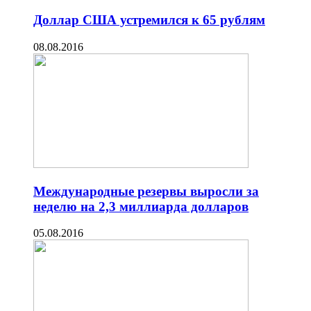
Доллар США устремился к 65 рублям
08.08.2016
Международные резервы выросли за
неделю на 2,3 миллиарда долларов
05.08.2016