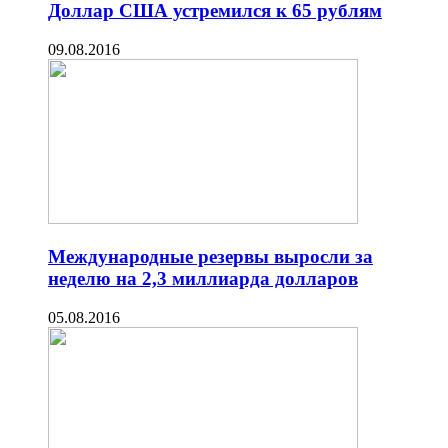
Доллар США устремился к 65 рублям
09.08.2016
Международные резервы выросли за
неделю на 2,3 миллиарда долларов
05.08.2016