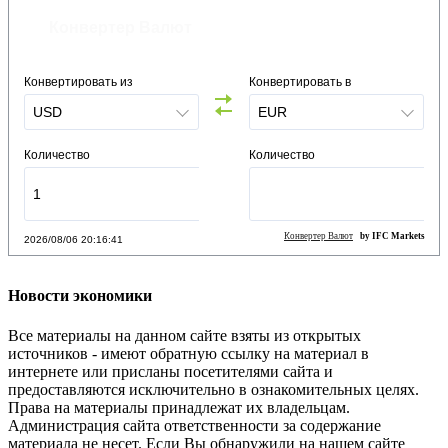
Конвертер Валют
Конвертировать из
Конвертировать в
Количество
Количество
Конвертер Валют
by IFC Markets
2026/08/06 20:16:42
Новости экономики
Все материалы на данном сайте взяты из открытых
источников - имеют обратную ссылку на материал в
интернете или присланы посетителями сайта и
предоставляются исключительно в ознакомительных целях.
Права на материалы принадлежат их владельцам.
Администрация сайта ответственности за содержание
материала не несет. Если Вы обнаружили на нашем сайте