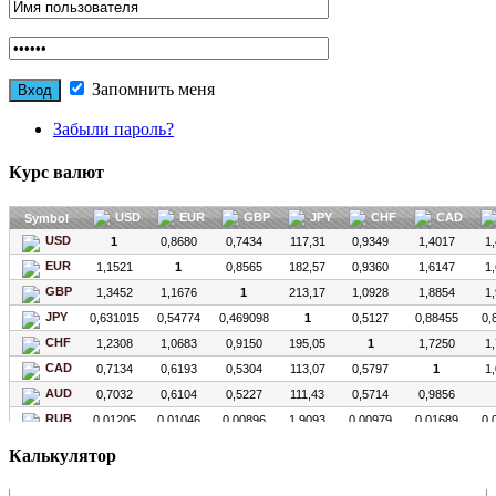
Запомнить меня
Забыли пароль?
Курс валют
Калькулятор