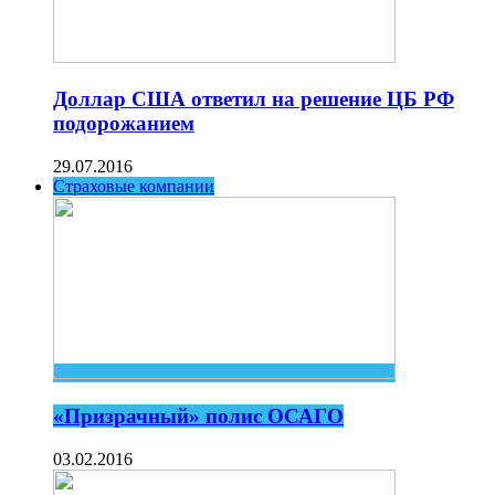
Доллар США ответил на решение ЦБ РФ
подорожанием
29.07.2016
Страховые компании
«Призрачный» полис ОСАГО
03.02.2016