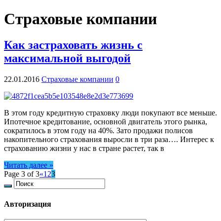
Страховые компании
Как застраховать жизнь с
максимальной выгодой
22.01.2016
Страховые компании
0
В этом году кредитную страховку люди покупают все меньше.
Ипотечное кредитование, основной двигатель этого рынка,
сократилось в этом году на 40%. Зато продажи полисов
накопительного страхования выросли в три раза…. Интерес к
страхованию жизни у нас в стране растет, так в
Читать далее »
Page 3 of 3
«
1
2
3
Авторизация