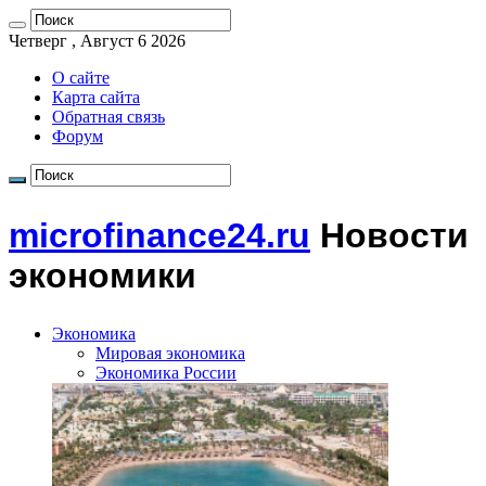
Четверг , Август 6 2026
О сайте
Карта сайта
Обратная связь
Форум
microfinance24.ru
Новости
экономики
Экономика
Мировая экономика
Экономика России