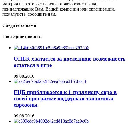
материалы, которые нарушают авторские права,
принадлежащие Вам, Вашей компании или организации,
пожалуйста, сообщите нам.
Следите за нами
Последние новости
ОПЕК хватается за последнюю возможность
остаться в игре
09.08.2016
ЕЦБ приближается к 1 триллиону евро в
своей программе поддержки экономики
еврозоны
09.08.2016