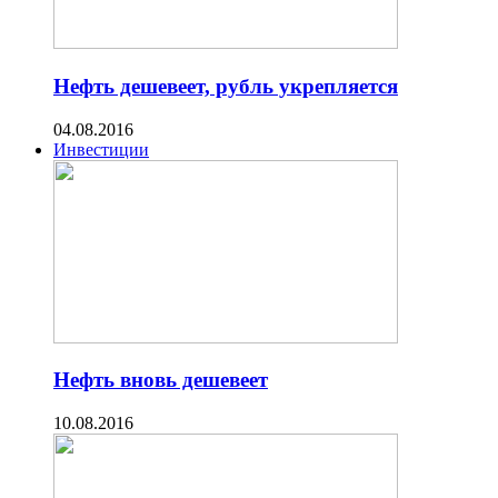
Нефть дешевеет, рубль укрепляется
04.08.2016
Инвестиции
Нефть вновь дешевеет
10.08.2016