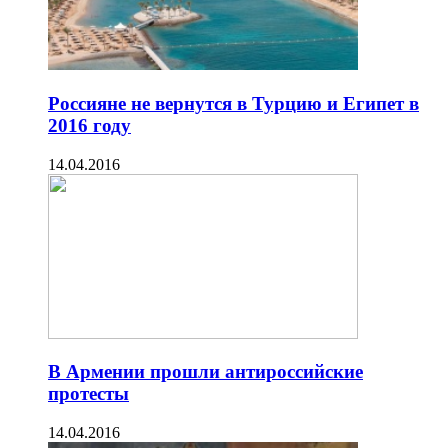
Россияне не вернутся в Турцию и Египет в
2016 году
14.04.2016
В Армении прошли антироссийские
протесты
14.04.2016