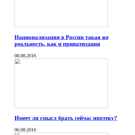
Национализация в России такая же
реальность, как и приватизация
08.08.2016
Имеет ли смысл брать сейчас ипотеку?
06.08.2016