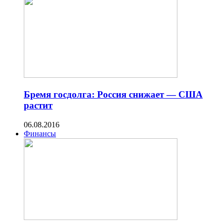
Бремя госдолга: Россия снижает — США
растит
06.08.2016
Финансы