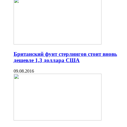
Британский фунт стерлингов стоит вновь
дешевле 1,3 доллара США
09.08.2016