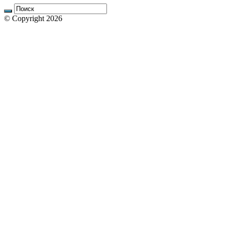
© Copyright 2026