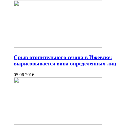
Срыв отопительного сезона в Ижевске:
вырисовывается вина определенных лиц
05.06.2016