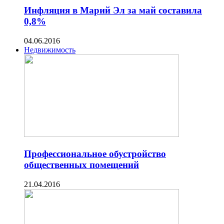
Инфляция в Марий Эл за май составила
0,8%
04.06.2016
Недвижимость
Профессиональное обустройство
общественных помещений
21.04.2016