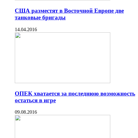
США разместят в Восточной Европе две
танковые бригады
14.04.2016
ОПЕК хватается за последнюю возможность
остаться в игре
09.08.2016