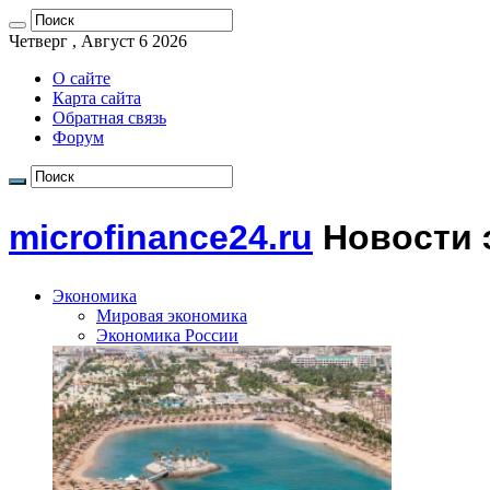
Четверг , Август 6 2026
О сайте
Карта сайта
Обратная связь
Форум
microfinance24.ru
Новости 
Экономика
Мировая экономика
Экономика России