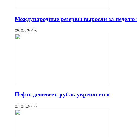
Международные резервы выросли за неделю 
05.08.2016
Нефть дешевеет, рубль укрепляется
03.08.2016