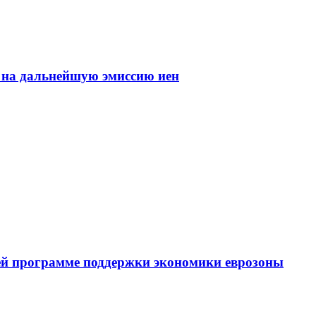
 на дальнейшую эмиссию иен
оей программе поддержки экономики еврозоны