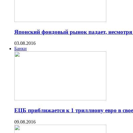
Японский фондовый рынок падает, несмотря
03.08.2016
Банки
ЕЦБ приближается к 1 триллиону евро в св
09.08.2016