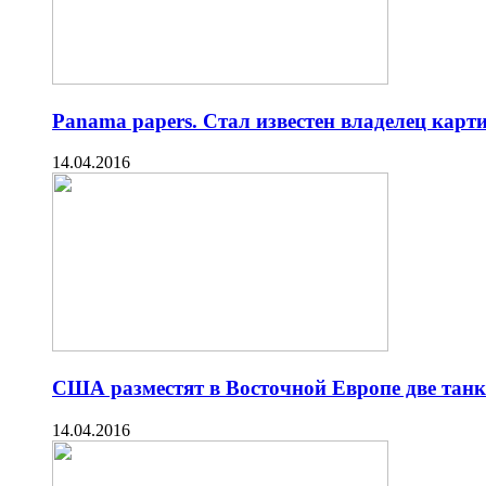
Panama papers. Стал известен владелец ка
14.04.2016
США разместят в Восточной Европе две тан
14.04.2016