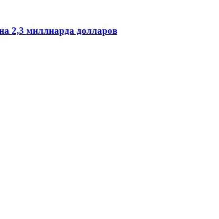
на 2,3 миллиарда долларов