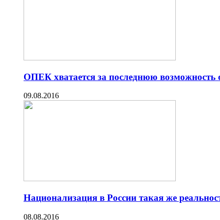
ОПЕК хватается за последнюю возможность о
09.08.2016
Национализация в России такая же реальнос
08.08.2016