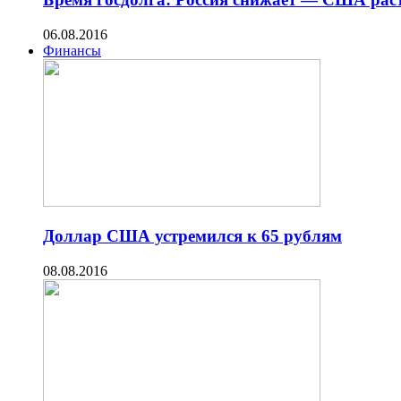
06.08.2016
Финансы
Доллар США устремился к 65 рублям
08.08.2016